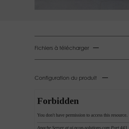
Fichiers à télécharger
Configuration du produit