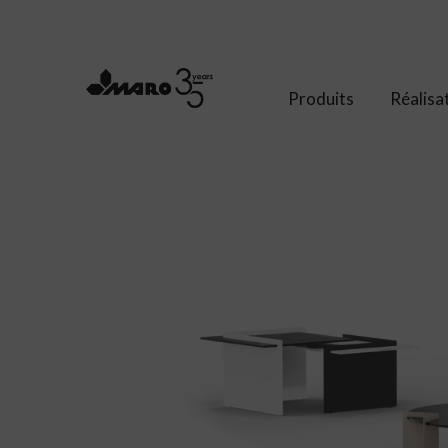
Produits
Réalisa