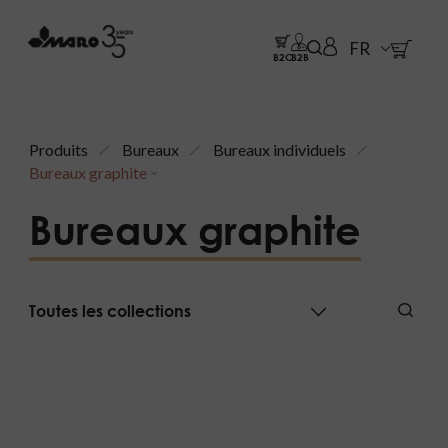
FR
B2C
B2B
Produits
Bureaux
Bureaux individuels
Bureaux graphite
Bureaux graphite
Toutes les collections