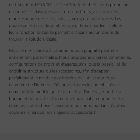
certifications ISO 9001 et Geprüfte Sicherheit. Nous proposons
des modèles classiques avec ou sans tiroirs, ainsi que des
modèles modernes – réglables, gaming ou multi-postes. Les
quatre collections disponibles, qui diffèrent par leur style et
leurs fonctionnalités, te permettront sans aucun doute de
trouver la solution idéale.
Mais ce n’est pas tout. Chaque bureau graphite peut être
entièrement personnalisé. Nous proposons diverses dimensions,
configurations de tiroirs et étagères, ainsi que la possibilité de
choisir la structure ou les accessoires, afin d’adapter
parfaitement le meuble aux besoins de l’utilisateur et au
caractère de l’intérieur. Découvre toutes les possibilités et
commande le modèle qui te permettra d’aménager un beau
bureau et de profiter d’un confort maximal au quotidien. Tu
cherches autre chose ? Découvre nos bureaux dans d’autres
couleurs, ainsi que nos sièges et accessoires !