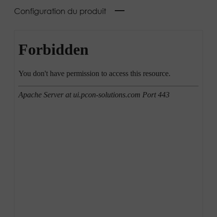
Configuration du produit