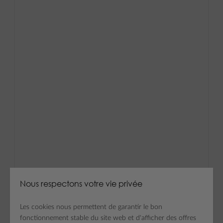
Nous respectons votre vie privée
Les cookies nous permettent de garantir le bon
fonctionnement stable du site web et d'afficher des offres