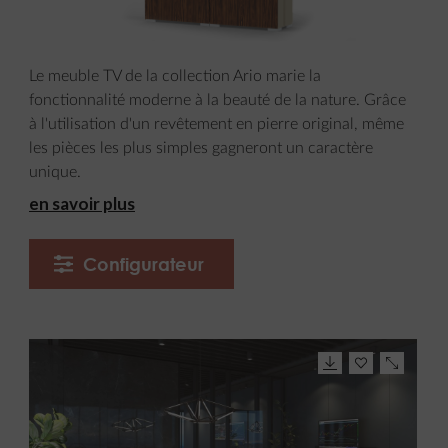
Le meuble TV de la collection Ario marie la
fonctionnalité moderne à la beauté de la nature. Grâce
à l'utilisation d'un revêtement en pierre original, même
les pièces les plus simples gagneront un caractère
unique.
en savoir plus
Configurateur