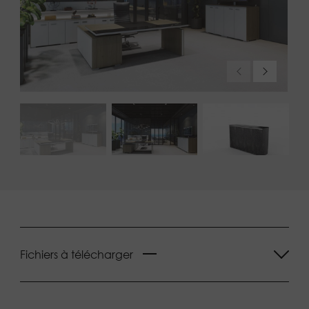
Fichiers à télécharger