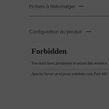
Fichiers à télécharger
Configuration du produit