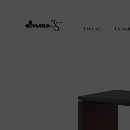
Produits
Réalisa