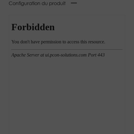
Configuration du produit