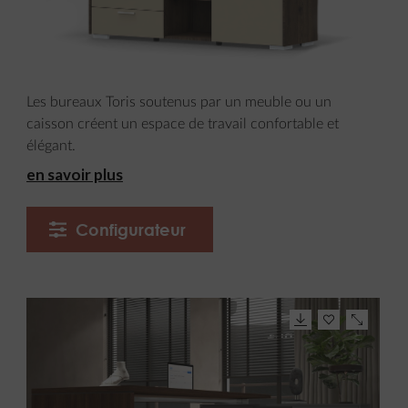
Les bureaux Toris soutenus par un meuble ou un
caisson créent un espace de travail confortable et
élégant.
en savoir plus
Configurateur