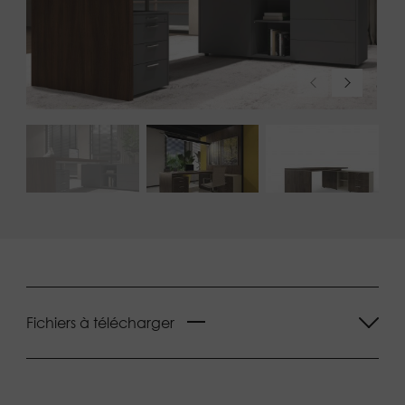
Fichiers à télécharger