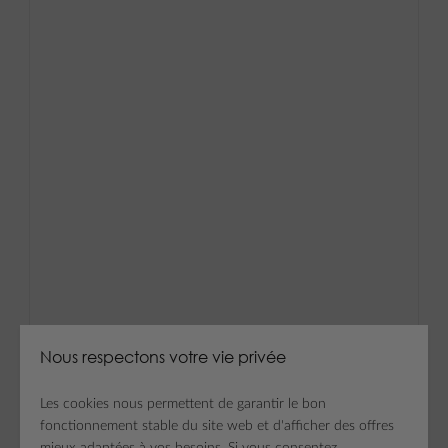
Nous respectons votre vie privée
Les cookies nous permettent de garantir le bon
fonctionnement stable du site web et d'afficher des offres