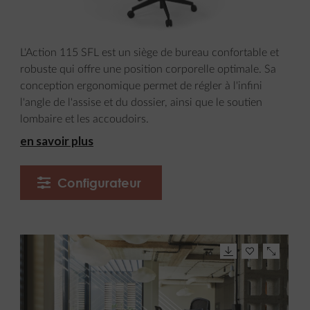
L'Action 115 SFL est un siège de bureau confortable et
robuste qui offre une position corporelle optimale. Sa
conception ergonomique permet de régler à l'infini
l'angle de l'assise et du dossier, ainsi que le soutien
lombaire et les accoudoirs.
en savoir plus
Configurateur