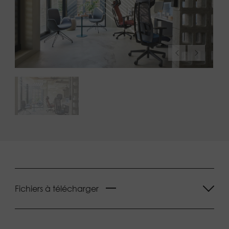
Fichiers à télécharger