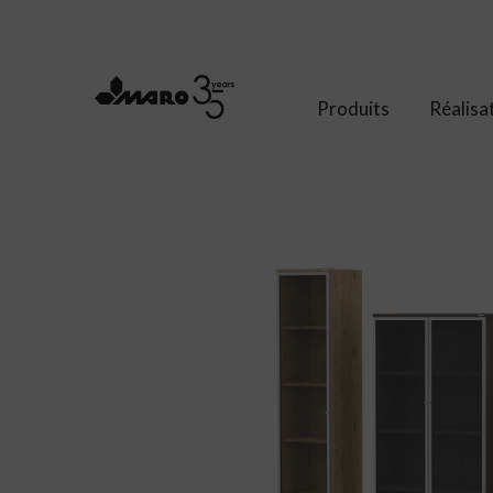
Produits
Réalisa