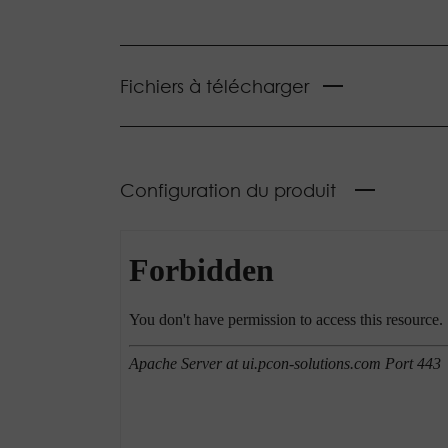
Fichiers à télécharger
Configuration du produit