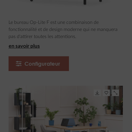
Le bureau Op-Lite F est une combinaison de
fonctionnalité et de design moderne qui ne manquera
pas d'attirer toutes les attentions.
en savoir plus
Configurateur