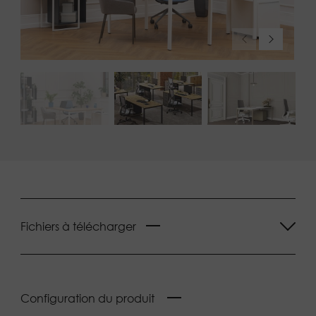
Fichiers à télécharger
Configuration du produit