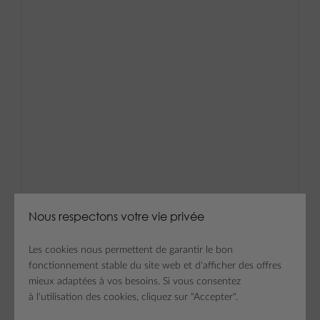
Nous respectons votre vie privée
Les cookies nous permettent de garantir le bon
fonctionnement stable du site web et d'afficher des offres
mieux adaptées à vos besoins. Si vous consentez
à l'utilisation des cookies, cliquez sur "Accepter".