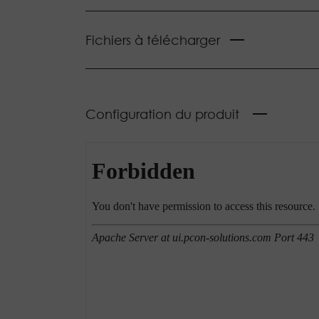
Fichiers à télécharger
Configuration du produit