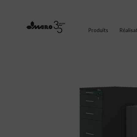
Produits
Réalisa