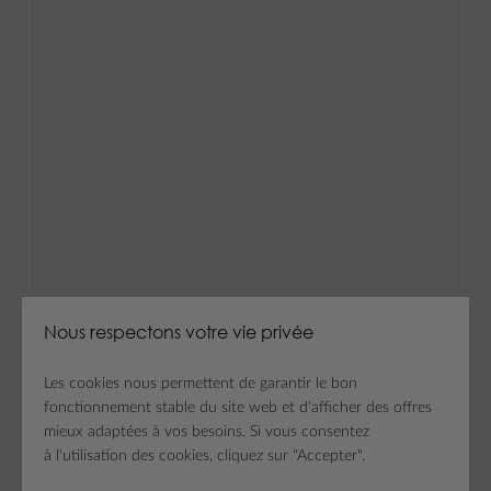
Nous respectons votre vie privée
Les cookies nous permettent de garantir le bon
fonctionnement stable du site web et d'afficher des offres
mieux adaptées à vos besoins. Si vous consentez
à l'utilisation des cookies, cliquez sur "Accepter".