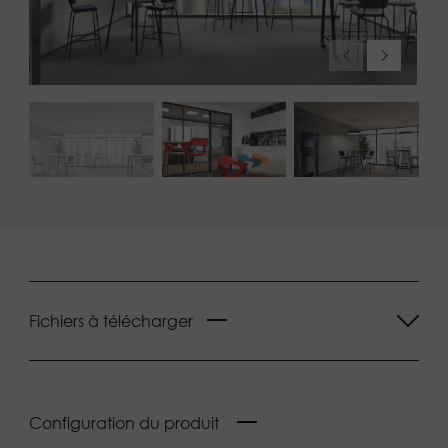
Fichiers à télécharger
Configuration du produit