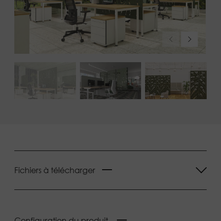
Fichiers à télécharger
Configuration du produit