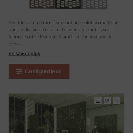
Les rideaux en feutre Texo sont une solution moderne
pour la division d'espace. Le matériau dont ils sont
fabriqués offre légèreté et améliore l'acoustique des
pièces.
en savoir plus
Configurateur