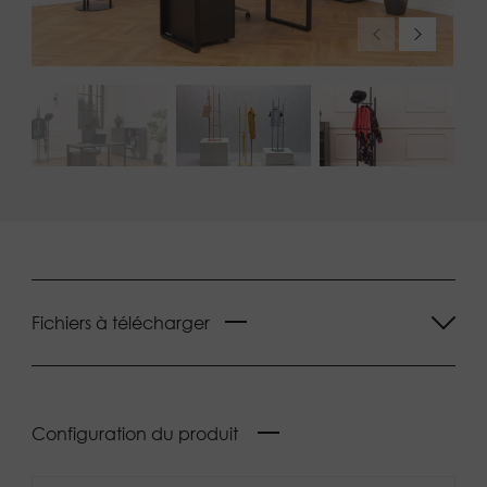
Fichiers à télécharger
Configuration du produit