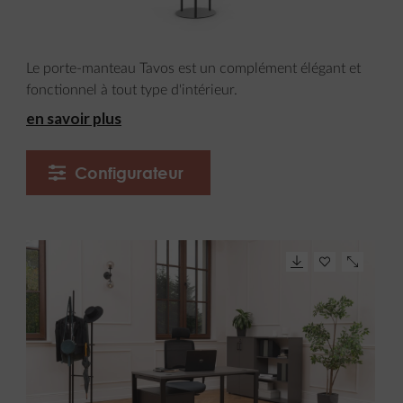
Le porte-manteau Tavos est un complément élégant et
fonctionnel à tout type d'intérieur.
en savoir plus
Configurateur