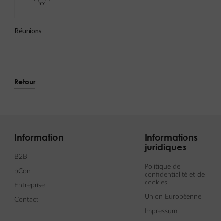
réunions
Retour
Information
Informations
juridiques
B2B
Politique de
pCon
confidentialité et de
cookies
Entreprise
Union Européenne
Contact
Impressum