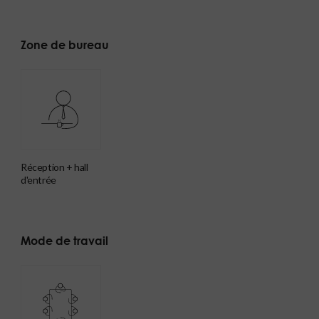
Zone de bureau
réception + hall
d'entrée
Mode de travail