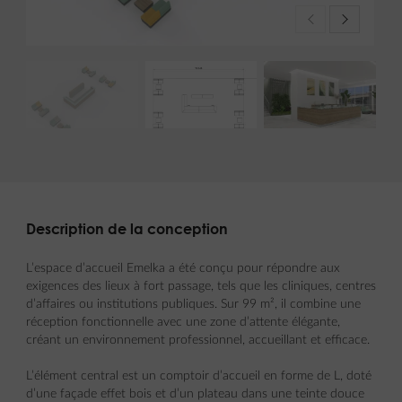
Description de la conception
L’espace d’accueil Emelka a été conçu pour répondre aux
exigences des lieux à fort passage, tels que les cliniques, centres
d’affaires ou institutions publiques. Sur 99 m², il combine une
réception fonctionnelle avec une zone d’attente élégante,
créant un environnement professionnel, accueillant et efficace.
L’élément central est un comptoir d’accueil en forme de L, doté
d’une façade effet bois et d’un plateau dans une teinte douce