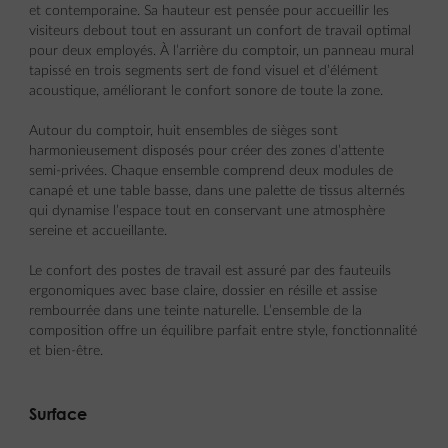
et contemporaine. Sa hauteur est pensée pour accueillir les
visiteurs debout tout en assurant un confort de travail optimal
pour deux employés. À l’arrière du comptoir, un panneau mural
tapissé en trois segments sert de fond visuel et d’élément
acoustique, améliorant le confort sonore de toute la zone.
Autour du comptoir, huit ensembles de sièges sont
harmonieusement disposés pour créer des zones d’attente
semi-privées. Chaque ensemble comprend deux modules de
canapé et une table basse, dans une palette de tissus alternés
qui dynamise l’espace tout en conservant une atmosphère
sereine et accueillante.
Le confort des postes de travail est assuré par des fauteuils
ergonomiques avec base claire, dossier en résille et assise
rembourrée dans une teinte naturelle. L’ensemble de la
composition offre un équilibre parfait entre style, fonctionnalité
et bien-être.
Surface