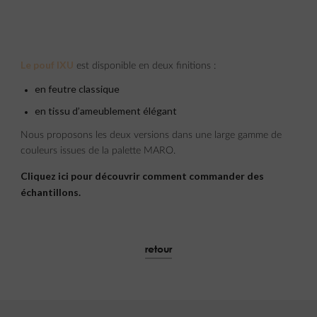
Le pouf IXU
est disponible en deux finitions :
en feutre classique
en tissu d’ameublement élégant
Nous proposons les deux versions dans une large gamme de
couleurs issues de la palette MARO.
Cliquez ici pour découvrir comment commander des
échantillons.
retour