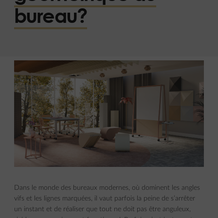
bureau?
Dans le monde des bureaux modernes, où dominent les angles
vifs et les lignes marquées, il vaut parfois la peine de s’arrêter
un instant et de réaliser que tout ne doit pas être anguleux,