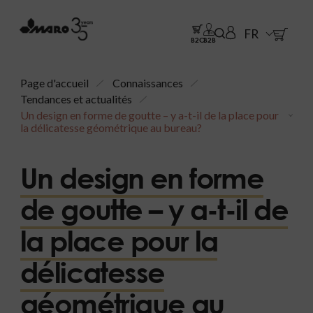
FR
B2C
B2B
Page d'accueil
Connaissances
Tendances et actualités
Un design en forme de goutte – y a-t-il de la place pour
la délicatesse géométrique au bureau?
Un design en forme
de goutte – y a-t-il de
la place pour la
délicatesse
géométrique au