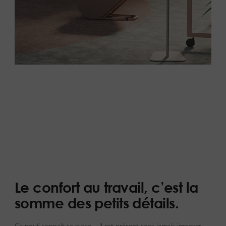
Le confort au travail, c’est la
somme des petits détails.