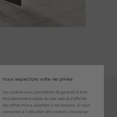
Nous respectons votre vie privée
Les cookies nous permettent de garantir le bon
tter
Médias sociaux
fonctionnement stable du site web et d'afficher
des offres mieux adaptées à vos besoins. Si vous
z-vous
sletter
consentez à l'utilisation des cookies, cliquez sur