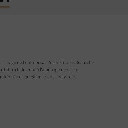
l'image de l'entreprise. L'esthétique industrielle
ient-il parfaitement à l'aménagement d'un
ndons à ces questions dans cet article.