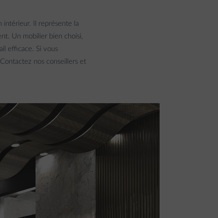
intérieur. Il représente la
nt. Un mobilier bien choisi,
l efficace. Si vous
Contactez nos conseillers et