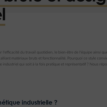
l
efficacité du travail quotidien, le bien-être de l'équipe ainsi que 
 alliant matériaux bruts et fonctionnalité. Pourquoi ce style conv
dustriel qui soit à la fois pratique et représentatif ? Nous répo
hétique industrielle ?